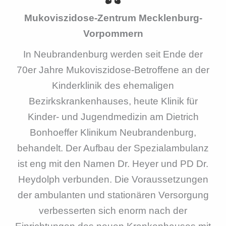
Mukoviszidose-Zentrum Mecklenburg-
Vorpommern
In Neubrandenburg werden seit Ende der
70er Jahre Mukoviszidose-Betroffene an der
Kinderklinik des ehemaligen
Bezirkskrankenhauses, heute Klinik für
Kinder- und Jugendmedizin am Dietrich
Bonhoeffer Klinikum Neubrandenburg,
behandelt. Der Aufbau der Spezialambulanz
ist eng mit den Namen Dr. Heyer und PD Dr.
Heydolph verbunden. Die Voraussetzungen
der ambulanten und stationären Versorgung
verbesserten sich enorm nach der