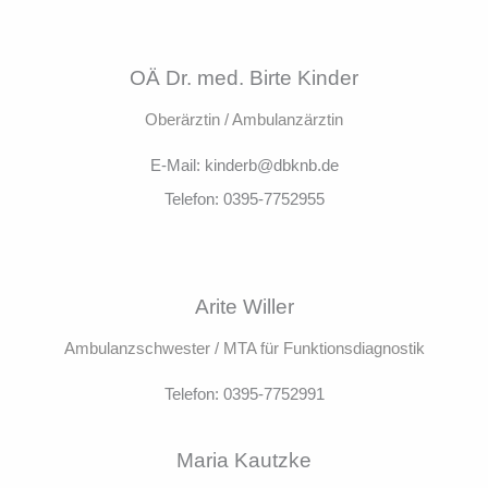
OÄ Dr. med. Birte Kinder
Oberärztin / Ambulanzärztin
E-Mail: kinderb@dbknb.de
Telefon: 0395-7752955
Arite Willer
Ambulanzschwester / MTA für Funktionsdiagnostik
Telefon: 0395-7752991
Maria Kautzke