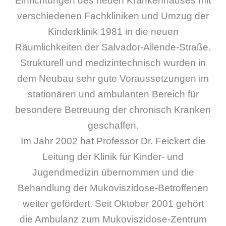
Einrichtungen des neuen Krankenhauses mit
verschiedenen Fachkliniken und Umzug der
Kinderklinik 1981 in die neuen
Räumlichkeiten der Salvador-Allende-Straße.
Strukturell und medizintechnisch wurden in
dem Neubau sehr gute Voraussetzungen im
stationären und ambulanten Bereich für
besondere Betreuung der chronisch Kranken
geschaffen.
Im Jahr 2002 hat Professor Dr. Feickert die
Leitung der Klinik für Kinder- und
Jugendmedizin übernommen und die
Behandlung der Mukoviszidose-Betroffenen
weiter gefördert. Seit Oktober 2001 gehört
die Ambulanz zum Mukoviszidose-Zentrum