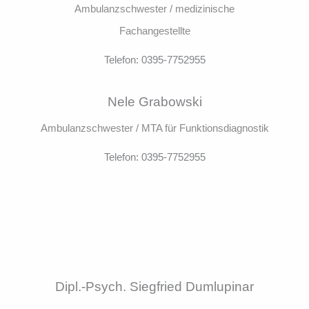
Ambulanzschwester / medizinische
Fachangestellte
Telefon: 0395-7752955
Nele Grabowski
Ambulanzschwester / MTA für Funktionsdiagnostik
Telefon: 0395-7752955
Dipl.-Psych. Siegfried Dumlupinar