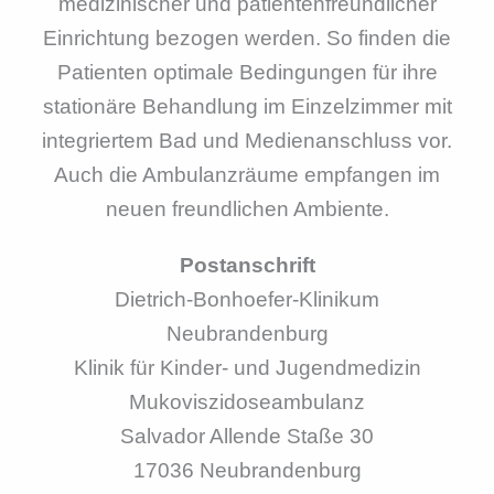
medizinischer und patientenfreundlicher
Einrichtung bezogen werden. So finden die
Patienten optimale Bedingungen für ihre
stationäre Behandlung im Einzelzimmer mit
integriertem Bad und Medienanschluss vor.
Auch die Ambulanzräume empfangen im
neuen freundlichen Ambiente.
Postanschrift
Dietrich-Bonhoefer-Klinikum
Neubrandenburg
Klinik für Kinder- und Jugendmedizin
Mukoviszidoseambulanz
Salvador Allende Staße 30
17036 Neubrandenburg