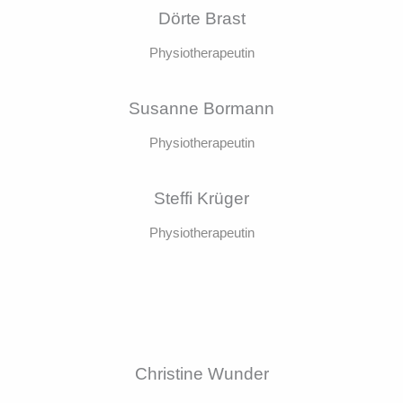
Dörte Brast
Physiotherapeutin
Susanne Bormann
Physiotherapeutin
Steffi Krüger
Physiotherapeutin
Christine Wunder