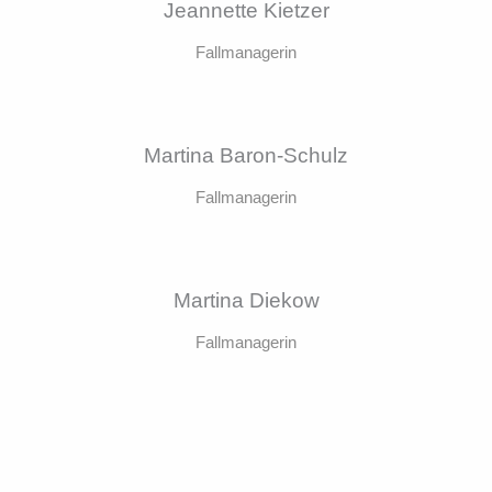
Jeannette Kietzer
Fallmanagerin
Martina Baron-Schulz
Fallmanagerin
Martina Diekow
Fallmanagerin