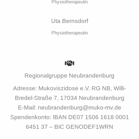
Physiotherapeutin
Uta Bernsdorf
Physiotherapeutin
Regionalgruppe Neubrandenburg
Adresse: Mukoviszidose e.V. RG NB, Willi-
Bredel-Straße 7, 17034 Neubrandenburg
E-Mail: neubrandenburg@muko-mv.de
Spendenkonto: IBAN DE07 1506 1618 0001
6451 37 – BIC GENODEF1WRN