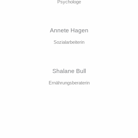
Psychologe
Annete Hagen
Sozialarbeiterin
Shalane Bull
Ernährungsberaterin