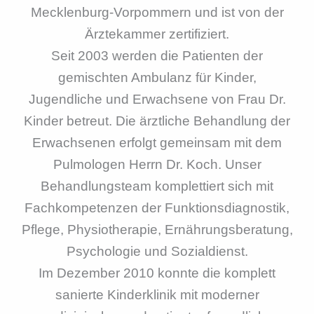
Mecklenburg-Vorpommern und ist von der
Ärztekammer zertifiziert.
Seit 2003 werden die Patienten der
gemischten Ambulanz für Kinder,
Jugendliche und Erwachsene von Frau Dr.
Kinder betreut. Die ärztliche Behandlung der
Erwachsenen erfolgt gemeinsam mit dem
Pulmologen Herrn Dr. Koch. Unser
Behandlungsteam komplettiert sich mit
Fachkompetenzen der Funktionsdiagnostik,
Pflege, Physiotherapie, Ernährungsberatung,
Psychologie und Sozialdienst.
Im Dezember 2010 konnte die komplett
sanierte Kinderklinik mit moderner