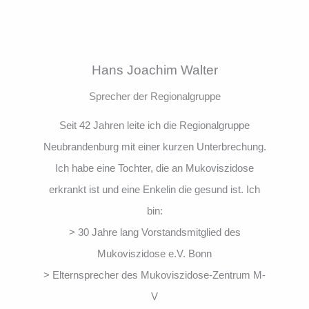
Hans Joachim Walter
Sprecher der Regionalgruppe
Seit 42 Jahren leite ich die Regionalgruppe
Neubrandenburg mit einer kurzen Unterbrechung.
Ich habe eine Tochter, die an Mukoviszidose
erkrankt ist und eine Enkelin die gesund ist. Ich
bin:
> 30 Jahre lang Vorstandsmitglied des
Mukoviszidose e.V. Bonn
> Elternsprecher des Mukoviszidose-Zentrum M-
V