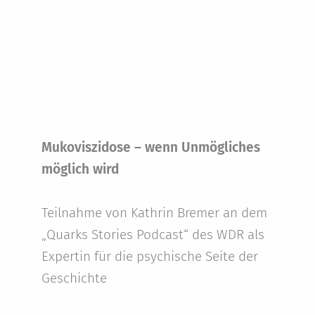
Mukoviszidose – wenn Unmögliches
möglich wird
Teilnahme von Kathrin Bremer an dem
„Quarks Stories Podcast“ des WDR als
Expertin für die psychische Seite der
Geschichte