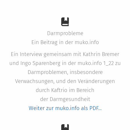
Darmprobleme
Ein Beitrag in der muko.info
Ein Interview gemeinsam mit Kathrin Bremer
und Ingo Sparenberg in der muko.info 1_22 zu
Darmproblemen, insbesondere
Verwachsungen, und den Veränderungen
durch Kaftrio im Bereich
der Darmgesundheit
Weiter zur muko.info als PDF…