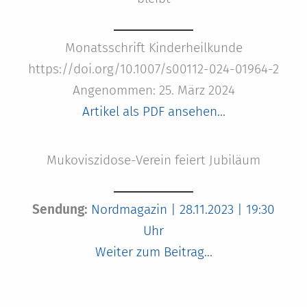
Monatsschrift Kinderheilkunde
https://doi.org/10.1007/s00112-024-01964-2
Angenommen: 25. März 2024
Artikel als PDF ansehen…
Mukoviszidose-Verein feiert Jubiläum
Sendung:
Nordmagazin | 28.11.2023 | 19:30
Uhr
Weiter zum Beitrag…