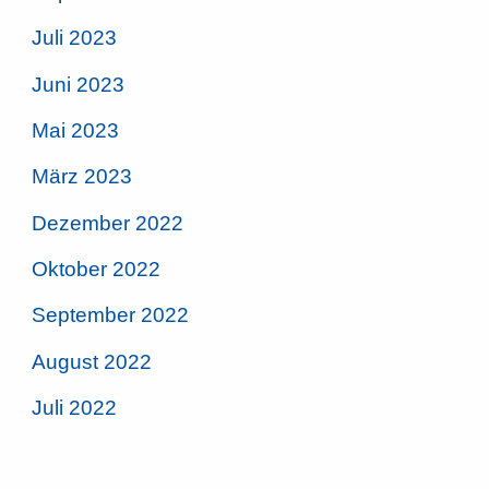
Juli 2023
Juni 2023
Mai 2023
März 2023
Dezember 2022
Oktober 2022
September 2022
August 2022
Juli 2022