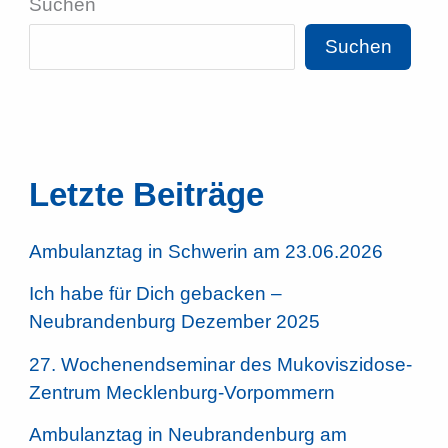
Suchen
Suchen
Letzte Beiträge
Ambulanztag in Schwerin am 23.06.2026
Ich habe für Dich gebacken –
Neubrandenburg Dezember 2025
27. Wochenendseminar des Mukoviszidose-
Zentrum Mecklenburg-Vorpommern
Ambulanztag in Neubrandenburg am