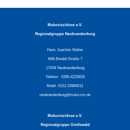
Mukoviszidose e.V.
Regionalgruppe
Neubrandenburg
Hans Joachim Walter
Willi-Bredel-Straße 7
17034 Neubrandenburg
Telefon: 0395-4225826
Mobil: 0152-33984511
neubrandenburg@muko-mv.de
Mukoviszidose e.V.
Regionalgruppe Greifswald