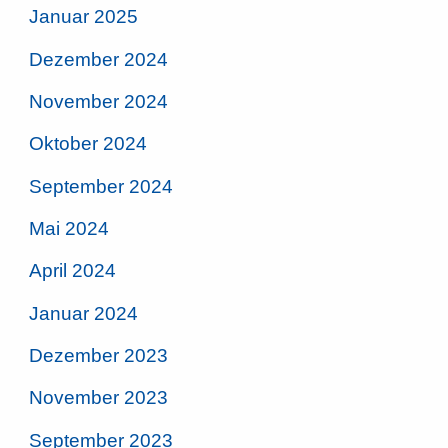
Januar 2025
Dezember 2024
November 2024
Oktober 2024
September 2024
Mai 2024
April 2024
Januar 2024
Dezember 2023
November 2023
September 2023