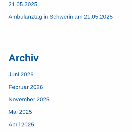
21.05.2025
Ambulanztag in Schwerin am 21.05.2025
Archiv
Juni 2026
Februar 2026
November 2025
Mai 2025
April 2025