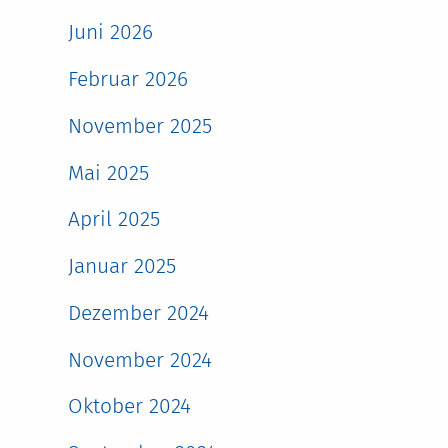
Juni 2026
Februar 2026
November 2025
Mai 2025
April 2025
Januar 2025
Dezember 2024
November 2024
Oktober 2024