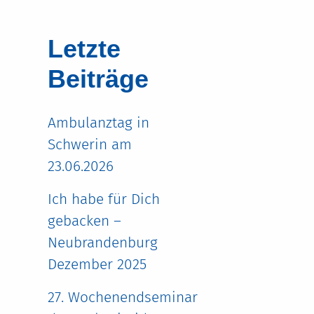
Letzte
Beiträge
Ambulanztag in
Schwerin am
23.06.2026
Ich habe für Dich
gebacken –
Neubrandenburg
Dezember 2025
27. Wochenendseminar