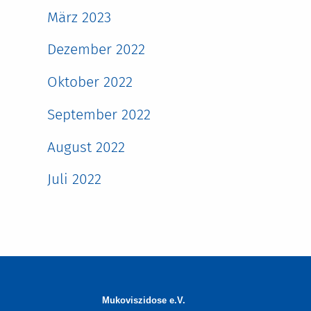
März 2023
Dezember 2022
Oktober 2022
September 2022
August 2022
Juli 2022
Mukoviszidose e.V.