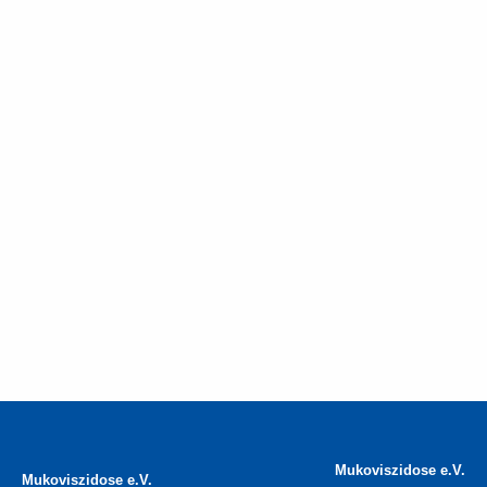
Mukoviszidose e.V.
Mukoviszidose e.V.