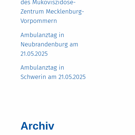
des Mukoviszidose-
Zentrum Mecklenburg-
Vorpommern
Ambulanztag in
Neubrandenburg am
21.05.2025
Ambulanztag in
Schwerin am 21.05.2025
Archiv