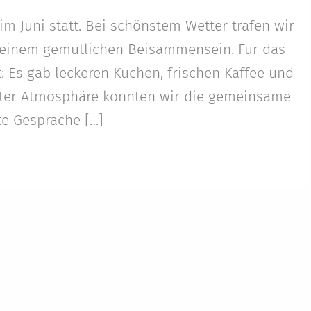
im Juni statt. Bei schönstem Wetter trafen wir
u einem gemütlichen Beisammensein. Für das
: Es gab leckeren Kuchen, frischen Kaffee und
nter Atmosphäre konnten wir die gemeinsame
te Gespräche […]