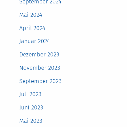
September 2024
Mai 2024
April 2024
Januar 2024
Dezember 2023
November 2023
September 2023
Juli 2023
Juni 2023
Mai 2023