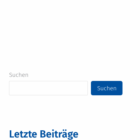
Suchen
Suchen
Letzte Beiträge