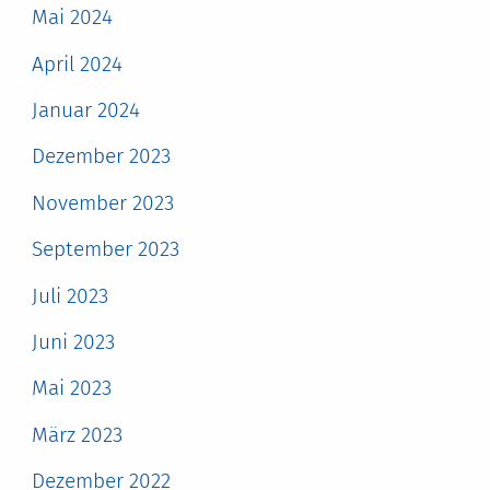
Mai 2024
April 2024
Januar 2024
Dezember 2023
November 2023
September 2023
Juli 2023
Juni 2023
Mai 2023
März 2023
Dezember 2022