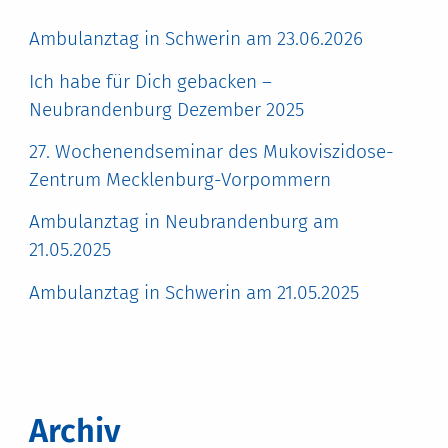
Ambulanztag in Schwerin am 23.06.2026
Ich habe für Dich gebacken –
Neubrandenburg Dezember 2025
27. Wochenendseminar des Mukoviszidose-
Zentrum Mecklenburg-Vorpommern
Ambulanztag in Neubrandenburg am
21.05.2025
Ambulanztag in Schwerin am 21.05.2025
Archiv