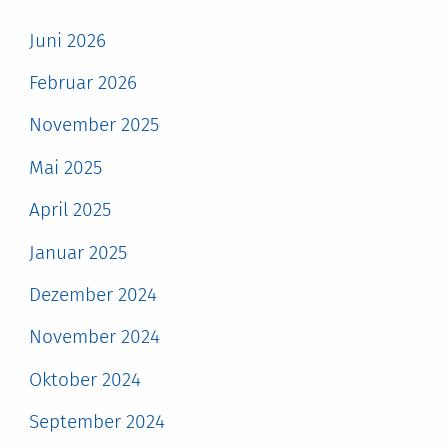
Juni 2026
Februar 2026
November 2025
Mai 2025
April 2025
Januar 2025
Dezember 2024
November 2024
Oktober 2024
September 2024