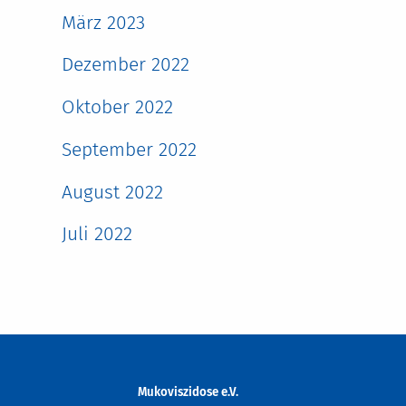
März 2023
Dezember 2022
Oktober 2022
September 2022
August 2022
Juli 2022
Mukoviszidose e.V.