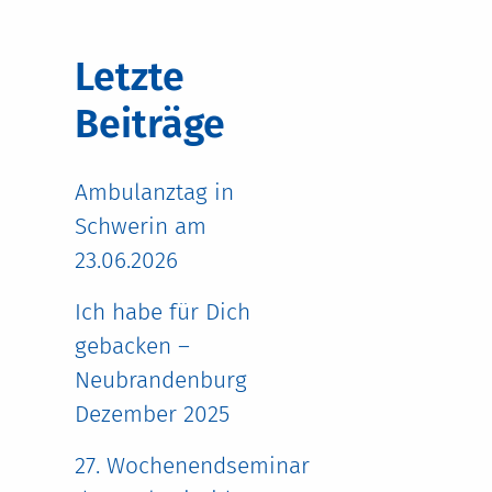
Letzte
Beiträge
Ambulanztag in
Schwerin am
23.06.2026
Ich habe für Dich
gebacken –
Neubrandenburg
Dezember 2025
27. Wochenendseminar