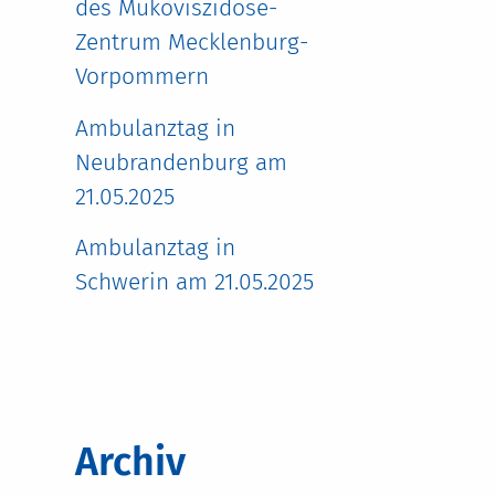
des Mukoviszidose-
Zentrum Mecklenburg-
Vorpommern
Ambulanztag in
Neubrandenburg am
21.05.2025
Ambulanztag in
Schwerin am 21.05.2025
Archiv