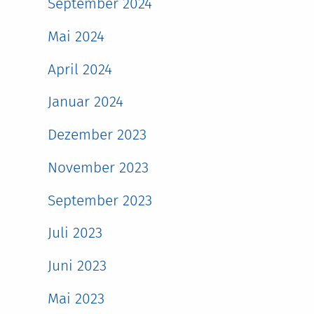
September 2024
Mai 2024
April 2024
Januar 2024
Dezember 2023
November 2023
September 2023
Juli 2023
Juni 2023
Mai 2023