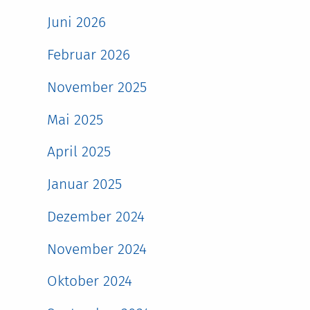
Juni 2026
Februar 2026
November 2025
Mai 2025
April 2025
Januar 2025
Dezember 2024
November 2024
Oktober 2024