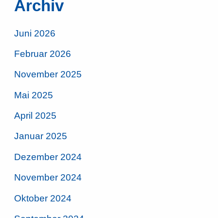
Archiv
Juni 2026
Februar 2026
November 2025
Mai 2025
April 2025
Januar 2025
Dezember 2024
November 2024
Oktober 2024