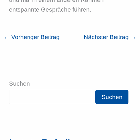
entspannte Gespräche führen.
←
Vorheriger Beitrag
Nächster Beitrag
→
Suchen
Suchen