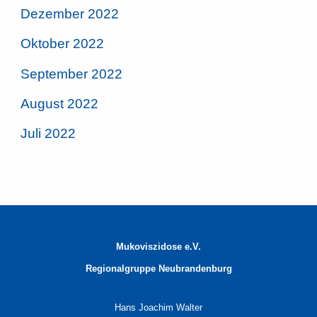
Dezember 2022
Oktober 2022
September 2022
August 2022
Juli 2022
Mukoviszidose e.V.
Regionalgruppe
Neubrandenburg
Hans Joachim Walter