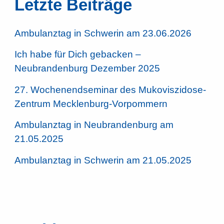
Letzte Beiträge
Ambulanztag in Schwerin am 23.06.2026
Ich habe für Dich gebacken –
Neubrandenburg Dezember 2025
27. Wochenendseminar des Mukoviszidose-
Zentrum Mecklenburg-Vorpommern
Ambulanztag in Neubrandenburg am
21.05.2025
Ambulanztag in Schwerin am 21.05.2025