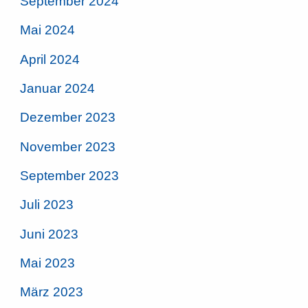
September 2024
Mai 2024
April 2024
Januar 2024
Dezember 2023
November 2023
September 2023
Juli 2023
Juni 2023
Mai 2023
März 2023